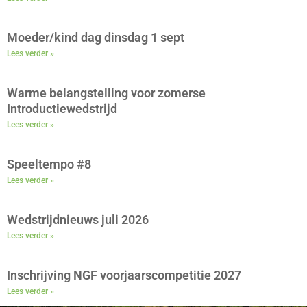
Moeder/kind dag dinsdag 1 sept
Lees verder »
Warme belangstelling voor zomerse
Introductiewedstrijd
Lees verder »
Speeltempo #8
Lees verder »
Wedstrijdnieuws juli 2026
Lees verder »
Inschrijving NGF voorjaarscompetitie 2027
Lees verder »