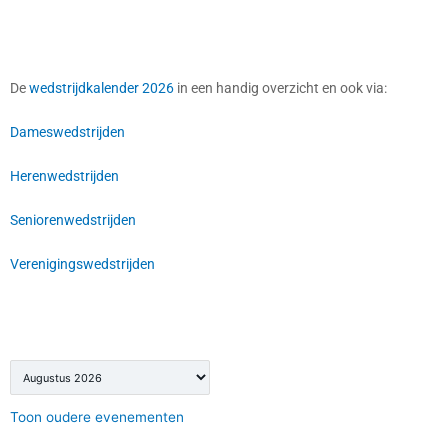
De
wedstrijdkalender 2026
in een handig overzicht en ook via:
Dameswedstrijden
Herenwedstrijden
Seniorenwedstrijden
Verenigingswedstrijden
Maand
selecteren
Toon oudere evenementen