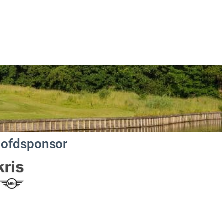
ofdsponsor