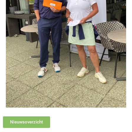
Nieuwsoverzicht