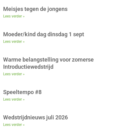
Meisjes tegen de jongens
Lees verder »
Moeder/kind dag dinsdag 1 sept
Lees verder »
Warme belangstelling voor zomerse
Introductiewedstrijd
Lees verder »
Speeltempo #8
Lees verder »
Wedstrijdnieuws juli 2026
Lees verder »