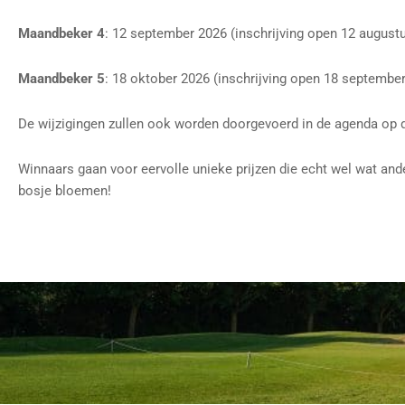
Maandbeker 4
: 12 september 2026 (inschrijving open 12 augustu
Maandbeker 5
: 18 oktober 2026 (inschrijving open 18 september
De wijzigingen zullen ook worden doorgevoerd in de agenda op 
Winnaars gaan voor eervolle unieke prijzen die echt wel wat and
bosje bloemen!