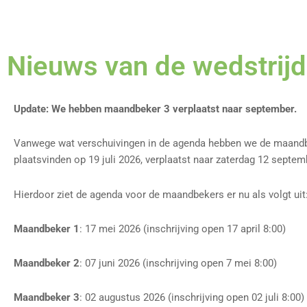
Nieuws van de wedstrij
Update: We hebben maandbeker 3 verplaatst naar september.
Vanwege wat verschuivingen in de agenda hebben we de maandbe
plaatsvinden op 19 juli 2026, verplaatst naar zaterdag 12 septem
Hierdoor ziet de agenda voor de maandbekers er nu als volgt uit
Maandbeker 1
: 17 mei 2026 (inschrijving open 17 april 8:00)
Maandbeker 2
: 07 juni 2026 (inschrijving open 7 mei 8:00)
Maandbeker 3
: 02 augustus 2026 (inschrijving open 02 juli 8:00)