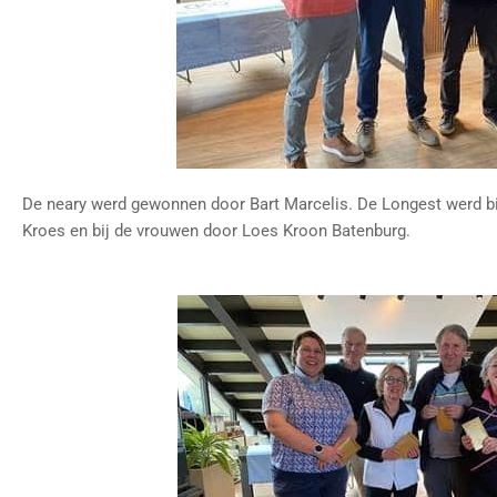
De neary werd gewonnen door Bart Marcelis. De Longest werd b
Kroes en bij de vrouwen door Loes Kroon Batenburg.