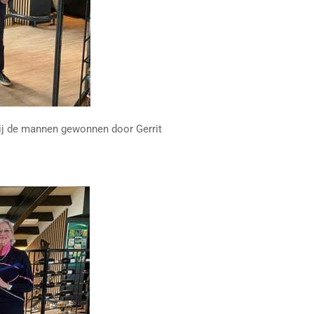
ij de mannen gewonnen door Gerrit