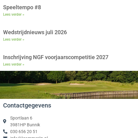
Speeltempo #8
Lees verder »
Wedstrijdnieuws juli 2026
Lees verder »
Inschrijving NGF voorjaarscompetitie 2027
Lees verder »
Contactgegevens
Sportlaan 6
3981HP Bunnik
030 656 20 51